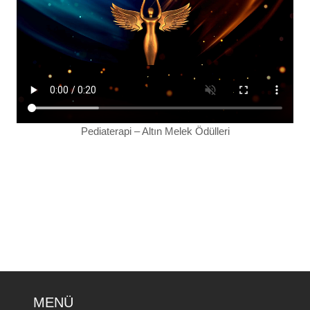
Pediaterapi – Altın Melek Ödülleri
MENÜ