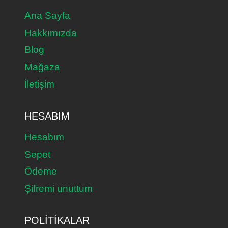
Ana Sayfa
Hakkımızda
Blog
Mağaza
İletişim
HESABIM
Hesabım
Sepet
Ödeme
Şifremi unuttum
POLITIKALAR