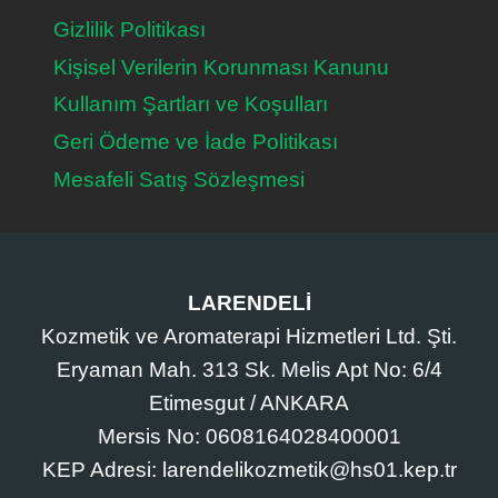
Gizlilik Politikası
Kişisel Verilerin Korunması Kanunu
Kullanım Şartları ve Koşulları
Geri Ödeme ve İade Politikası
Mesafeli Satış Sözleşmesi
LARENDELİ
Kozmetik ve Aromaterapi Hizmetleri Ltd. Şti.
Eryaman Mah. 313 Sk. Melis Apt No: 6/4
Etimesgut / ANKARA
Mersis No: 0608164028400001
KEP Adresi: larendelikozmetik@hs01.kep.tr