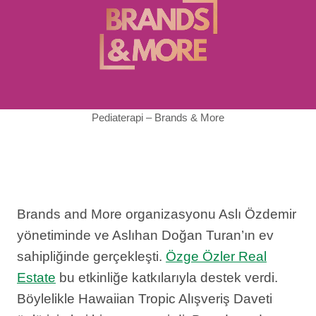
Pediaterapi – Brands & More
Brands and More organizasyonu Aslı Özdemir
yönetiminde ve Aslıhan Doğan Turan’ın ev
sahipliğinde gerçekleşti.
Özge Özler Real
Estate
bu etkinliğe katkılarıyla destek verdi.
Böylelikle Hawaiian Tropic Alışveriş Daveti