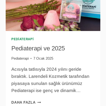
PEDIATERAPI
Pediaterapi ve 2025
Pediaterapi
7 Ocak 2025
Acısıyla tatlısıyla 2024 yılını geride
bıraktık. Larendeli Kozmetik tarafından
piyasaya sunulan sağlık ürünümüz
Pediaterapi ise genç ve dinamik…
PEDIATERAPI
DAHA FAZLA