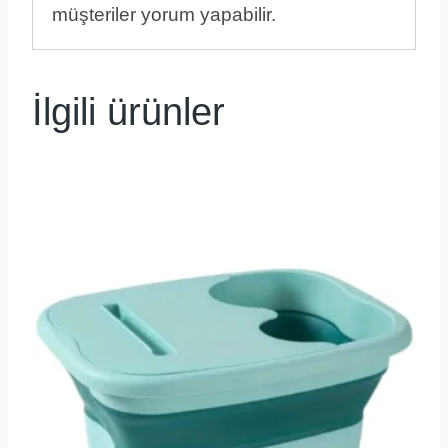
müşteriler yorum yapabilir.
İlgili ürünler