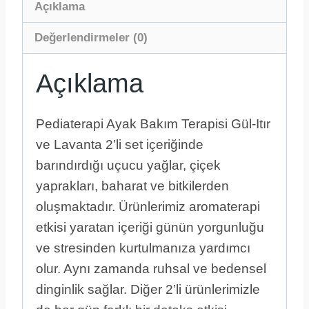
Açıklama
Değerlendirmeler (0)
Açıklama
Pediaterapi Ayak Bakım Terapisi Gül-Itır
ve Lavanta 2’li set içeriğinde
barındırdığı uçucu yağlar, çiçek
yaprakları, baharat ve bitkilerden
oluşmaktadır. Ürünlerimiz aromaterapi
etkisi yaratan içeriği günün yorgunluğu
ve stresinden kurtulmanıza yardımcı
olur. Aynı zamanda ruhsal ve bedensel
dinginlik sağlar. Diğer 2’li ürünlerimizle