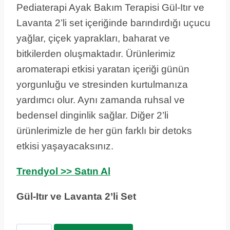
Pediaterapi Ayak Bakım Terapisi Gül-Itır ve
Lavanta 2’li set içeriğinde barındırdığı uçucu
yağlar, çiçek yaprakları, baharat ve
bitkilerden oluşmaktadır. Ürünlerimiz
aromaterapi etkisi yaratan içeriği günün
yorgunluğu ve stresinden kurtulmanıza
yardımcı olur. Aynı zamanda ruhsal ve
bedensel dinginlik sağlar. Diğer 2’li
ürünlerimizle de her gün farklı bir detoks
etkisi yaşayacaksınız.
Trendyol >> Satın Al
Gül-Itır ve Lavanta 2’li Set