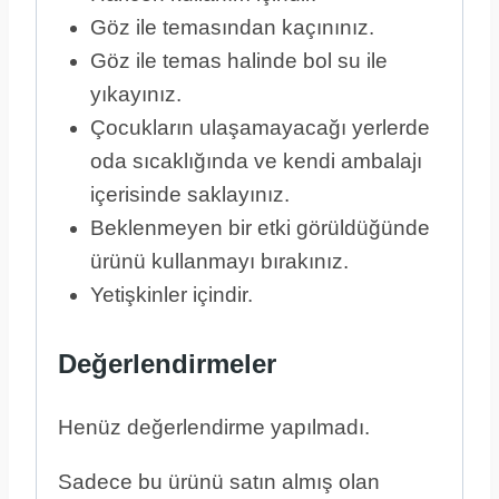
Göz ile temasından kaçınınız.
Göz ile temas halinde bol su ile
yıkayınız.
Çocukların ulaşamayacağı yerlerde
oda sıcaklığında ve kendi ambalajı
içerisinde saklayınız.
Beklenmeyen bir etki görüldüğünde
ürünü kullanmayı bırakınız.
Yetişkinler içindir.
Değerlendirmeler
Henüz değerlendirme yapılmadı.
Sadece bu ürünü satın almış olan