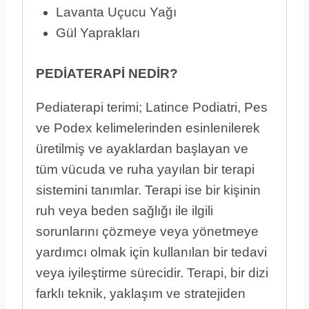
Lavanta Uçucu Yağı
Gül Yaprakları
PEDİATERAPİ NEDİR?
Pediaterapi terimi; Latince Podiatri, Pes
ve Podex kelimelerinden esinlenilerek
üretilmiş ve ayaklardan başlayan ve
tüm vücuda ve ruha yayılan bir terapi
sistemini tanımlar. Terapi ise bir kişinin
ruh veya beden sağlığı ile ilgili
sorunlarını çözmeye veya yönetmeye
yardımcı olmak için kullanılan bir tedavi
veya iyileştirme sürecidir. Terapi, bir dizi
farklı teknik, yaklaşım ve stratejiden