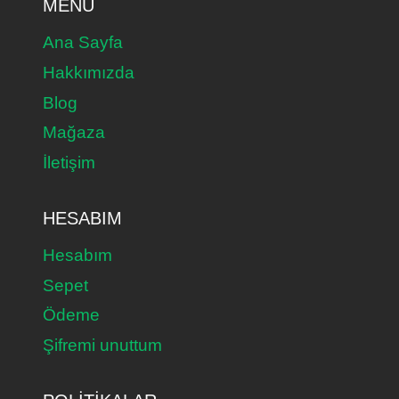
MENÜ
Ana Sayfa
Hakkımızda
Blog
Mağaza
İletişim
HESABIM
Hesabım
Sepet
Ödeme
Şifremi unuttum