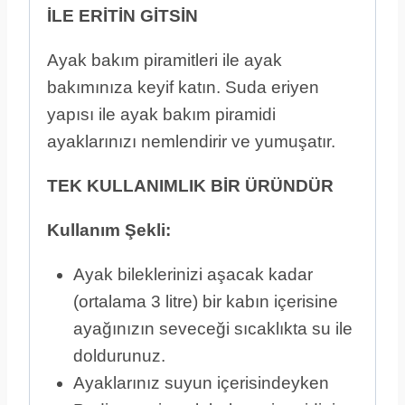
İLE ERİTİN GİTSİN
Ayak bakım piramitleri ile ayak
bakımınıza keyif katın. Suda eriyen
yapısı ile ayak bakım piramidi
ayaklarınızı nemlendirir ve yumuşatır.
TEK KULLANIMLIK BİR ÜRÜNDÜR
Kullanım Şekli:
Ayak bileklerinizi aşacak kadar
(ortalama 3 litre) bir kabın içerisine
ayağınızın seveceği sıcaklıkta su ile
doldurunuz.
Ayaklarınız suyun içerisindeyken