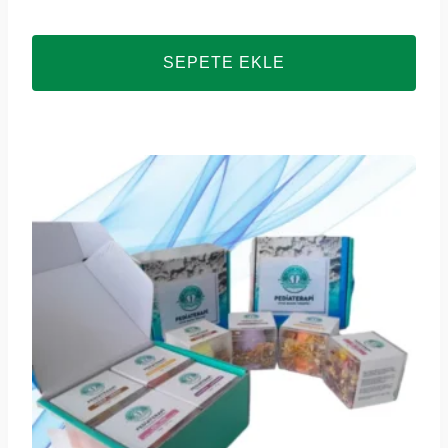
SEPETE EKLE