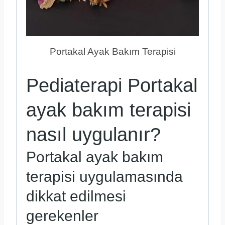
Portakal Ayak Bakım Terapisi
Pediaterapi Portakal
ayak bakım terapisi
nasıl uygulanır?
Portakal ayak bakım
terapisi uygulamasında
dikkat edilmesi
gerekenler