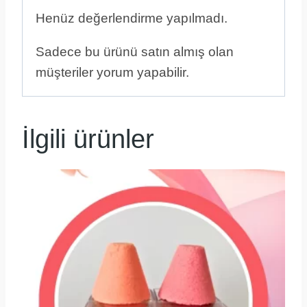
Henüz değerlendirme yapılmadı.
Sadece bu ürünü satın almış olan
müşteriler yorum yapabilir.
İlgili ürünler