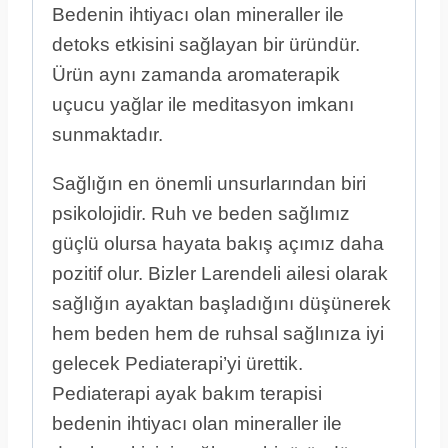
Bedenin ihtiyacı olan mineraller ile
detoks etkisini sağlayan bir üründür.
Ürün aynı zamanda aromaterapik
uçucu yağlar ile meditasyon imkanı
sunmaktadır.
Sağlığın en önemli unsurlarından biri
psikolojidir. Ruh ve beden sağlımız
güçlü olursa hayata bakış açımız daha
pozitif olur. Bizler Larendeli ailesi olarak
sağlığın ayaktan başladığını düşünerek
hem beden hem de ruhsal sağlınıza iyi
gelecek Pediaterapi’yi ürettik.
Pediaterapi ayak bakım terapisi
bedenin ihtiyacı olan mineraller ile