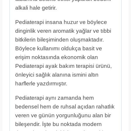
alkali hale getirir.
Pediaterapi insana huzur ve böylece
dinginlik veren aromatik yağlar ve tıbbi
bitkilerin bileşiminden oluşmaktadır.
Böylece kullanımı oldukça basit ve
erişim noktasında ekonomik olan
Pediaterapi ayak bakım terapisi ürünü,
önleyici sağlık alanına ismini altın
harflerle yazdırmıştır.
Pediaterapi aynı zamanda hem
bedensel hem de ruhsal açıdan rahatlık
veren ve günün yorgunluğunu alan bir
bileşendir. İşte bu noktada modern