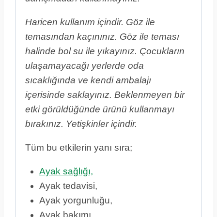
Haricen kullanım içindir. Göz ile
temasından kaçınınız. Göz ile teması
halinde bol su ile yıkayınız. Çocukların
ulaşamayacağı yerlerde oda
sıcaklığında ve kendi ambalajı
içerisinde saklayınız. Beklenmeyen bir
etki görüldüğünde ürünü kullanmayı
bırakınız. Yetişkinler içindir.
Tüm bu etkilerin yanı sıra;
Ayak sağlığı,
Ayak tedavisi,
Ayak yorgunluğu,
Ayak bakımı,