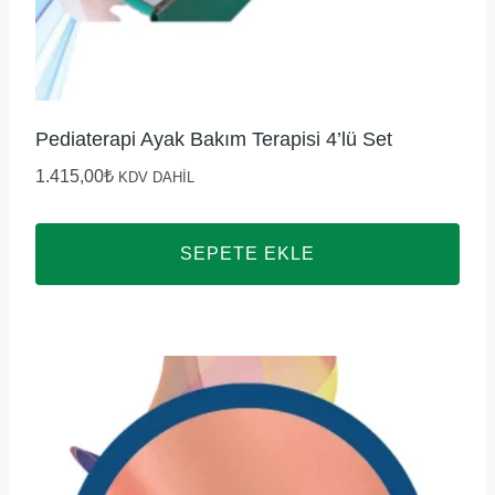
Pediaterapi Ayak Bakım Terapisi 4’lü Set
1.415,00
₺
KDV DAHİL
SEPETE EKLE