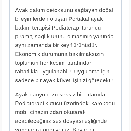
Ayak bakım detoksunu sağlayan doğal
bileşimlerden oluşan Portakal ayak
bakım terapisi Pediaterapi turuncu
piramit, sağlık ürünü olmasının yanında
aynı zamanda bir keyif ürünüdür.
Ekonomik durumuna bakılmaksızın
toplumun her kesimi tarafından
rahatlıkla uygulanabilir. Uygulama için
sadece bir ayak küveti işinizi görecektir.
Ayak banyonuzu sessiz bir ortamda
Pediaterapi kutusu üzerindeki karekodu
mobil cihazınızdan okutarak
açabileceğiniz ses dosyası eşliğinde
yapmanızı öneriyoruz. Böyle bir