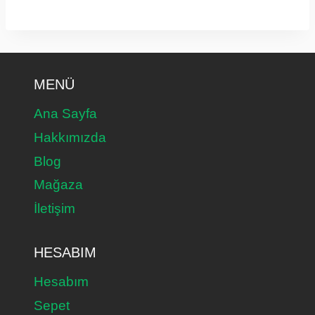
MENÜ
Ana Sayfa
Hakkımızda
Blog
Mağaza
İletişim
HESABIM
Hesabım
Sepet