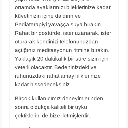
ortamda ayaklarınızı bileklerinize kadar
küvetinizin içine daldırın ve
Pediaterapiyi yavaşça suya bırakın.
Rahat bir postürde, ister uzanarak, ister
oturarak kendinizi telefonunuzdan
açtığınız meditasyonun ritmine bırakın.
Yaklaşık 20 dakikalık bir süre sizin için
yeterli olacaktır. Bedeninizdeki ve
ruhunuzdaki rahatlamayı iliklerinize
kadar hissedeceksiniz.
Birçok kullanıcımız deneyimlerinden
sonra oldukça kaliteli bir uyku
çektiklerini de bize iletmişlerdir.