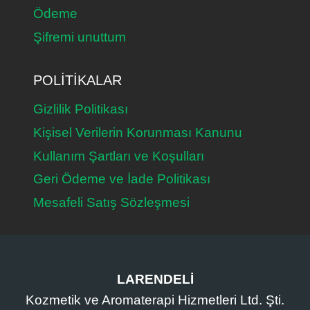
Ödeme
Şifremi unuttum
POLITIKALAR
Gizlilik Politikası
Kişisel Verilerin Korunması Kanunu
Kullanım Şartları ve Koşulları
Geri Ödeme ve İade Politikası
Mesafeli Satış Sözleşmesi
LARENDELİ
Kozmetik ve Aromaterapi Hizmetleri Ltd. Şti.