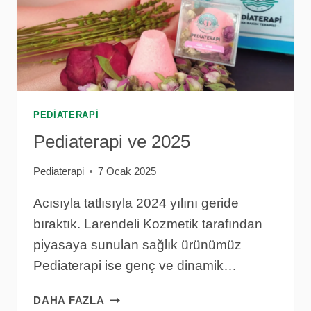
PEDIATERAPI
Pediaterapi ve 2025
Pediaterapi
7 Ocak 2025
Acısıyla tatlısıyla 2024 yılını geride
bıraktık. Larendeli Kozmetik tarafından
piyasaya sunulan sağlık ürünümüz
Pediaterapi ise genç ve dinamik…
PEDIATERAPI
DAHA FAZLA