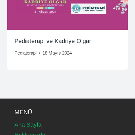
Pediaterapi ve Kadriye Olgar
Pediaterapi
18 Mayıs 2024
MENÜ
Ana Sayfa
Hakkımızda