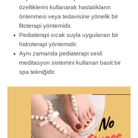
özelliklerini kullanarak hastalıkların
önlenmesi veya tedavisine yönelik bir
fitoterapi yöntemidir.
Pediaterapi sıcak suyla uygulanan bir
hidroterapi yöntemidir.
Aynı zamanda pediaterapi sesli
meditasyon sistemini kullanan basit bir
spa tekniğidir.