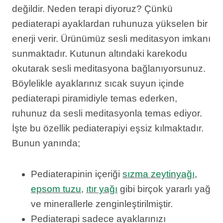
değildir. Neden terapi diyoruz? Çünkü
pediaterapi ayaklardan ruhunuza yükselen bir
enerji verir. Ürünümüz sesli meditasyon imkanı
sunmaktadır. Kutunun altındaki karekodu
okutarak sesli meditasyona bağlanıyorsunuz.
Böylelikle ayaklarınız sıcak suyun içinde
pediaterapi piramidiyle temas ederken,
ruhunuz da sesli meditasyonla temas ediyor.
İşte bu özellik pediaterapiyi eşsiz kılmaktadır.
Bunun yanında;
Pediaterapinin içeriği
sızma zeytinyağı
,
epsom tuzu
,
ıtır yağı
gibi birçok yararlı yağ
ve minerallerle zenginleştirilmiştir.
Pediaterapi sadece ayaklarınızı