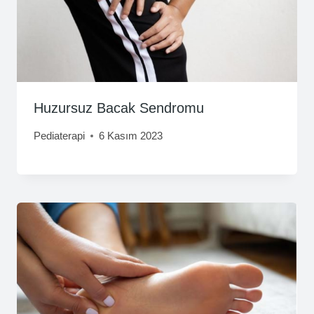
Huzursuz Bacak Sendromu
Pediaterapi
6 Kasım 2023