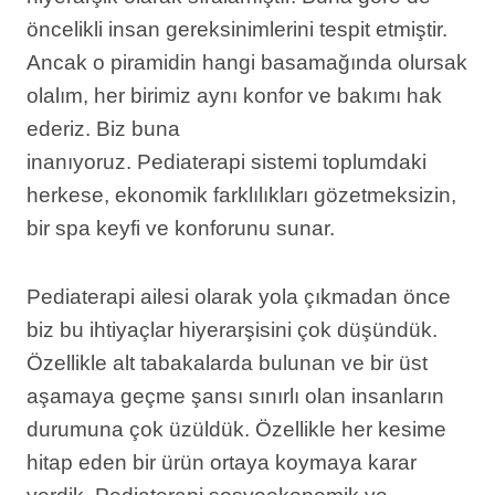
öncelikli insan gereksinimlerini tespit etmiştir.
Ancak o piramidin hangi basamağında olursak
olalım, her birimiz aynı konfor ve bakımı hak
ederiz. Biz buna
inanıyoruz. Pediaterapi sistemi toplumdaki
herkese, ekonomik farklılıkları gözetmeksizin,
bir spa keyfi ve konforunu sunar.
Pediaterapi ailesi olarak yola çıkmadan önce
biz bu ihtiyaçlar hiyerarşisini çok düşündük.
Özellikle alt tabakalarda bulunan ve bir üst
aşamaya geçme şansı sınırlı olan insanların
durumuna çok üzüldük. Özellikle her kesime
hitap eden bir ürün ortaya koymaya karar