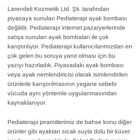
Larendeli Kozmetik Ltd. Şti. tarafından
piyasaya sunulan Pediaterapi ayak bombası
değildir. Pediaterapi internet pazaryerlerinde
satışa sunulan ayak bombaları ile çok
karıştırılıyor. Pediaterapi kullanıcılarımızdan en
çok gelen bu soruya yanıt olması için bu
yazıyı hazırladık. Piyasadaki ayak bombası
veya ayak nemlendiricisi olarak isimlendirilen
ürünlerle karıştırılmasının yegane sebebi
vücuda aynı yöntemle uygulanmasından
kaynaklanıyor.
Pediaterapi piramitlerimiz de bahse konu diğer
ürünler gibi ayaktan sıcak suyla dolu bir küvet