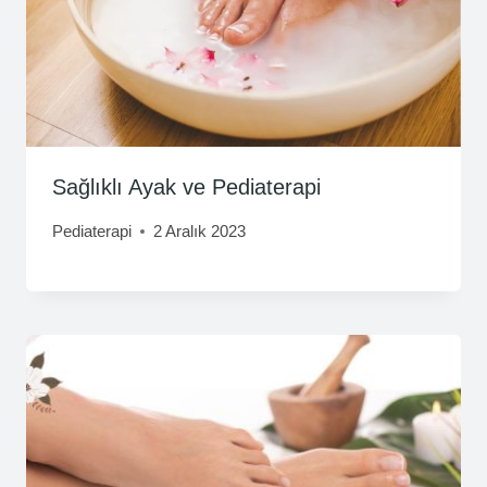
Sağlıklı Ayak ve Pediaterapi
Pediaterapi
2 Aralık 2023