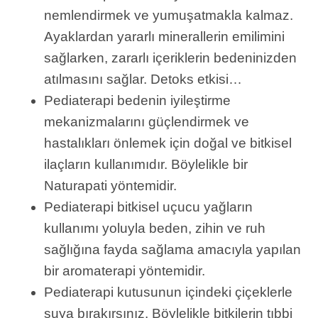
nemlendirmek ve yumuşatmakla kalmaz.
Ayaklardan yararlı minerallerin emilimini
sağlarken, zararlı içeriklerin bedeninizden
atılmasını sağlar. Detoks etkisi…
Pediaterapi bedenin iyileştirme
mekanizmalarını güçlendirmek ve
hastalıkları önlemek için doğal ve bitkisel
ilaçların kullanımıdır. Böylelikle bir
Naturapati yöntemidir.
Pediaterapi bitkisel uçucu yağların
kullanımı yoluyla beden, zihin ve ruh
sağlığına fayda sağlama amacıyla yapılan
bir aromaterapi yöntemidir.
Pediaterapi kutusunun içindeki çiçeklerle
suya bırakırsınız. Böylelikle bitkilerin tıbbi