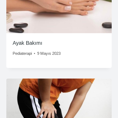
Ayak Bakımı
Pediaterapi
9 Mayıs 2023