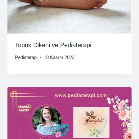
Topuk Dikeni ve Pediaterapi
Pediaterapi
10 Kasım 2023