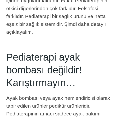
içinde uygulanmaktadır. Fakat Pediaterapinin
etkisi diğerlerinden çok farklıdır. Felsefesi
farklıdır. Pediaterapi bir sağlık ürünü ve hatta
eşsiz bir sağlık sistemidir. Şimdi daha detaylı
açıklayalım.
Pediaterapi ayak
bombası değildir!
Karıştırmayın…
Ayak bombası veya ayak nemlendiricisi olarak
tabir edilen ürünler pedikür ürünleridir.
Pediaterapinin amacı sadece ayak bakımı