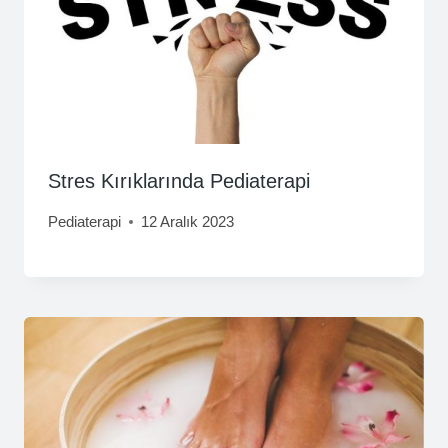
Stres Kırıklarında Pediaterapi
Pediaterapi
12 Aralık 2023