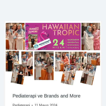
Pediaterapi ve Brands and More
Pediaterapi
11 Mayıs 2024