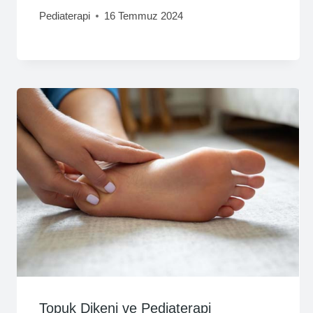
Pediaterapi
16 Temmuz 2024
Topuk Dikeni ve Pediaterapi