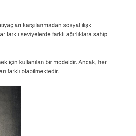
tiyaçları karşılanmadan sosyal ilişki
farklı seviyelerde farklı ağırlıklara sahip
k için kullanılan bir modeldir. Ancak, her
 farklı olabilmektedir.