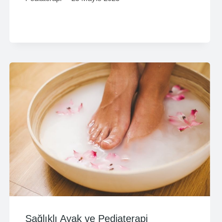
Sağlıklı Ayak ve Pediaterapi