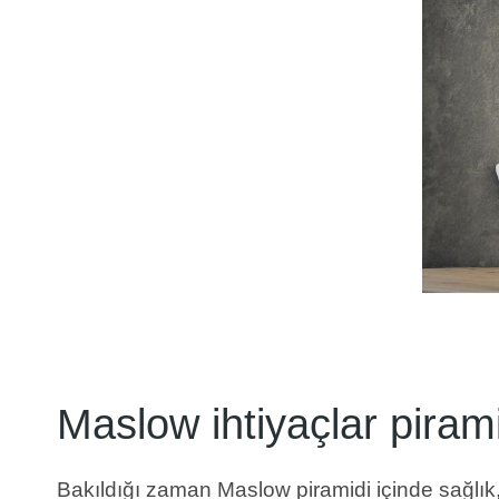
Maslow ihtiyaçlar piram
Bakıldığı zaman Maslow piramidi içinde sağlık, f