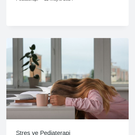
Stres ve Pediaterapi