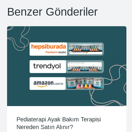
Benzer Gönderiler
Pediaterapi Ayak Bakım Terapisi
Nereden Satın Alınır?